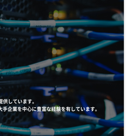
を提供しています。
おいては、大手企業を中心に豊富な経験を有しています。