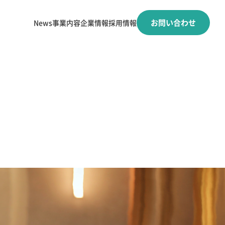
お問い合わせ
News
事業内容
企業情報
採用情報