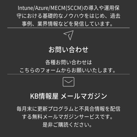
Intune/Azure/MECM(SCCM)の導入や運用保
守における基礎的なノウハウをはじめ、過去
事例、業界情報などを発信しています。
お問い合わせ
各種お問い合わせは
こちらのフォームからお願いいたします。
KB情報屋 メールマガジン
毎月末に更新プログラムと不具合情報を配信
する無料メールマガジンサービスです。
是非ご購読ください。