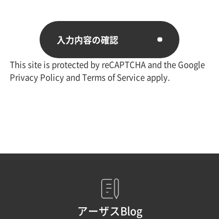
This site is protected by reCAPTCHA and the Google
Privacy Policy
and
Terms of Service
apply.
アーザスBlog