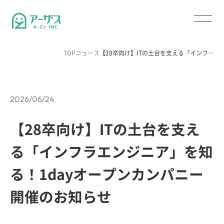
TOP
ニュース
【28卒向け】ITの土台を支える「インフ…
2026/06/24
【28卒向け】ITの土台を支え
る「インフラエンジニア」を知
る！1dayオープンカンパニー
開催のお知らせ