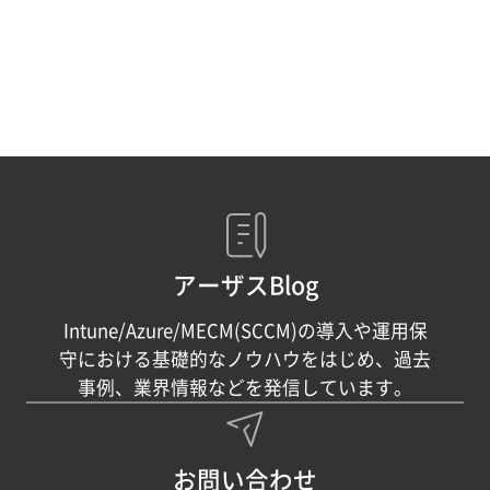
アーザスBlog
Intune/Azure/MECM(SCCM)の導入や運用保
守における基礎的なノウハウをはじめ、過去
事例、業界情報などを発信しています。
お問い合わせ