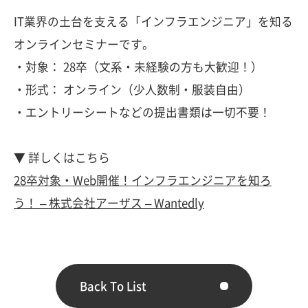
IT業界の土台を支える「インフラエンジニア」を知る
オンラインセミナーです。
・対象： 28卒（文系・未経験の方も大歓迎！）
・形式： オンライン（少人数制・服装自由）
・エントリーシートなどの提出書類は一切不要！
▼ 詳しくはこちら
28卒対象・Web開催！インフラエンジニアを知ろ
う！ – 株式会社アーザス – Wantedly
Back To List