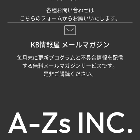
各種お問い合わせは
こちらのフォームからお願いいたします。
KB情報屋 メールマガジン
毎月末に更新プログラムと不具合情報を配信
する無料メールマガジンサービスです。
是非ご購読ください。
A
-
Z
s
I
N
C
.