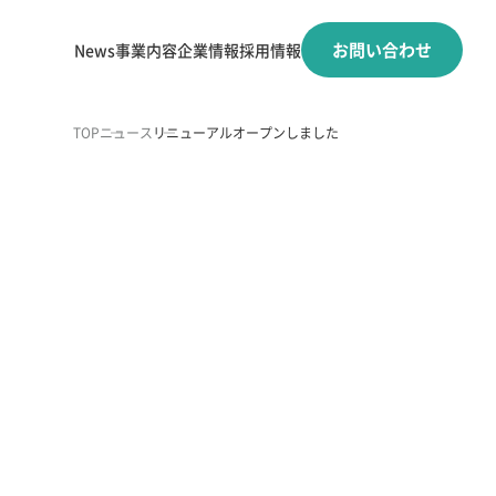
お問い合わせ
News
事業内容
企業情報
採用情報
TOP
ニュース
リニューアルオープンしました