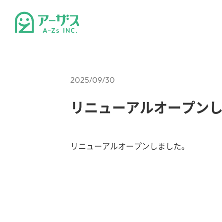
2025/09/30
リニューアルオープン
リニューアルオープンしました。