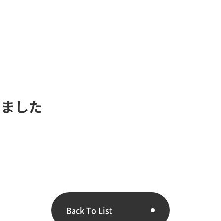
しました
Back To List