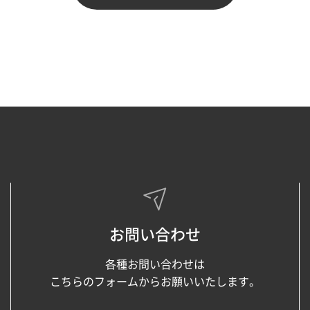
Back To List
お問い合わせ
各種お問い合わせは
こちらのフォームからお願いいたします。