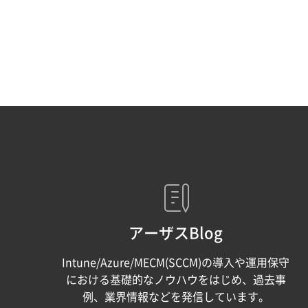
アーザスBlog
Intune/Azure/MECM(SCCM)の導入や運用保守
における基礎的なノウハウをはじめ、過去事
例、業界情報などを発信しています。