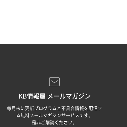
KB情報屋 メールマガジン
毎月末に更新プログラムと不具合情報を配信す
る無料メールマガジンサービスです。
是非ご購読ください。